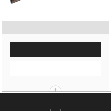
3 240,00 €