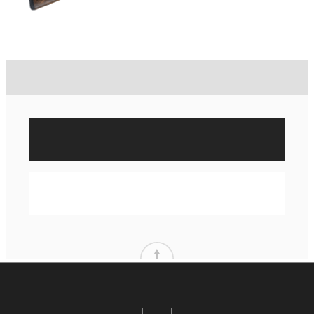
3 240,00 €