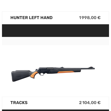
HUNTER LEFT HAND
1 998,00 €
TRACKS
2 104,00 €