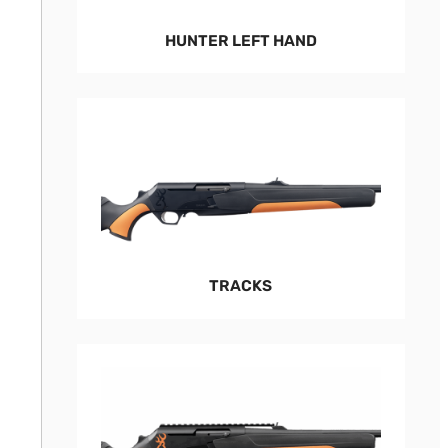
HUNTER LEFT HAND
TRACKS