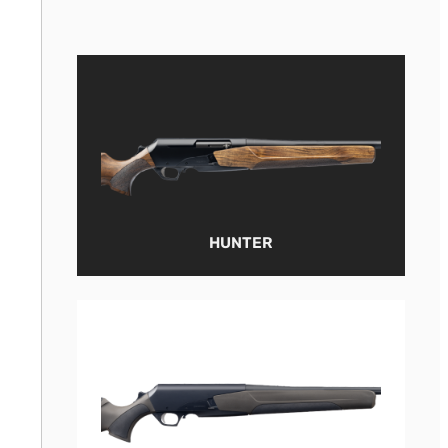
HUNTER