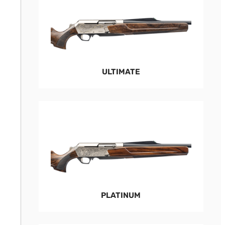
ULTIMATE
PLATINUM