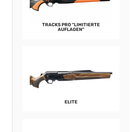
TRACKS PRO “LIMITIERTE
AUFLAGEN”
ELITE