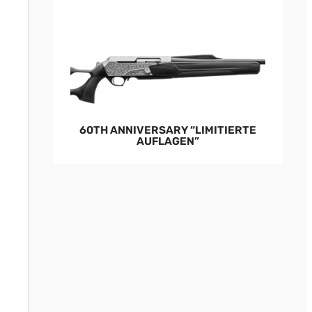
60TH ANNIVERSARY “LIMITIERTE
AUFLAGEN”