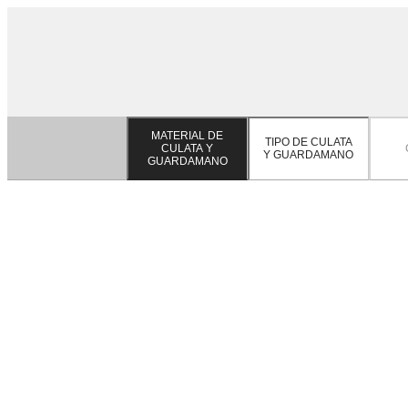
MATERIAL DE
TIPO DE CULATA
CULATA Y
Y GUARDAMANO
GUARDAMANO