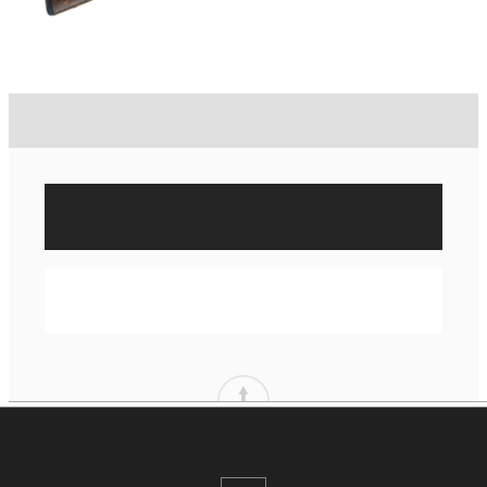
2 934,00 €